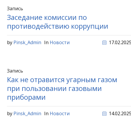
Запись
Заседание комиссии по
противодействию коррупции
by
Pinsk_Admin
In
Новости
17.02.202
Запись
Как не отравится угарным газом
при пользовании газовыми
приборами
by
Pinsk_Admin
In
Новости
14.02.202