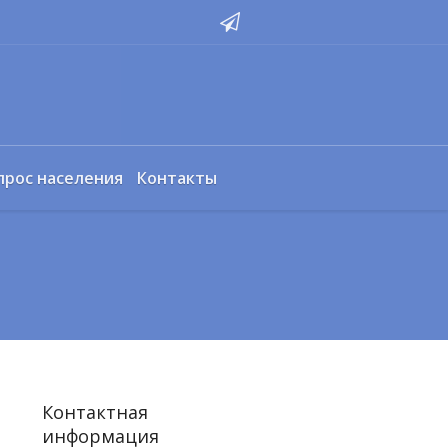
прос населения
Контакты
Контактная
информация