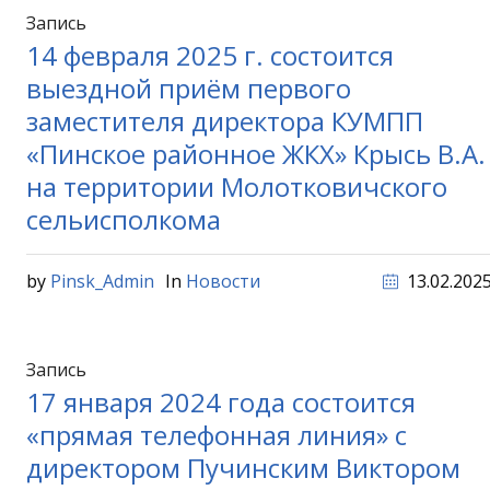
Запись
14 февраля 2025 г. состоится
выездной приём первого
заместителя директора КУМПП
«Пинское районное ЖКХ» Крысь В.А.
на территории Молотковичского
сельисполкома
by
Pinsk_Admin
In
Новости
13.02.202
Запись
17 января 2024 года состоится
«прямая телефонная линия» с
директором Пучинским Виктором