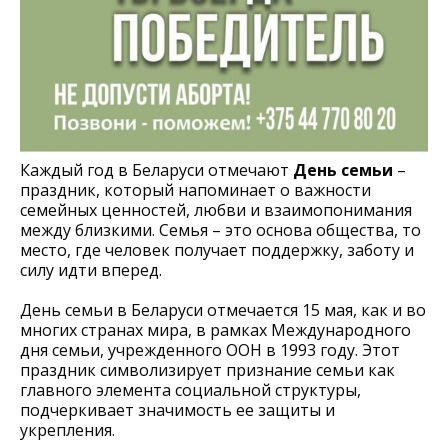
Каждый год в Беларуси отмечают
День семьи
–
праздник, который напоминает о важности
семейных ценностей, любви и взаимопонимания
между близкими. Семья – это основа общества, то
место, где человек получает поддержку, заботу и
силу идти вперед.
День семьи в Беларуси отмечается 15 мая, как и во
многих странах мира, в рамках Международного
дня семьи, учрежденного ООН в 1993 году. Этот
праздник символизирует признание семьи как
главного элемента социальной структуры,
подчеркивает значимость ее защиты и
укрепления.