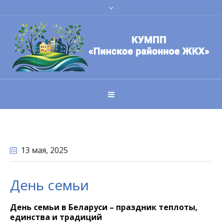
13 мая
, 2025
День семьи
День семьи в Беларуси – праздник теплоты,
единства и традиций