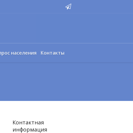
прос населения
Контакты
Контактная
информация