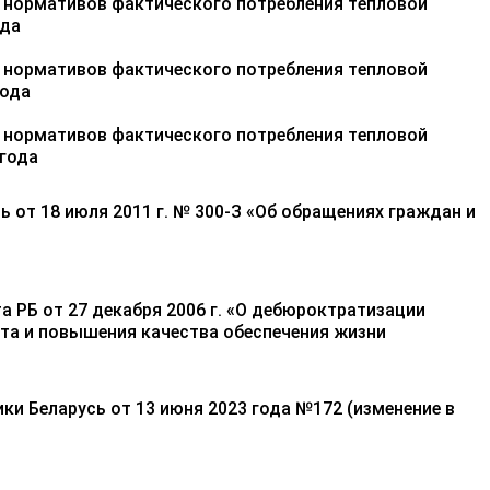
 нормативов фактического потребления тепловой
ода
 нормативов фактического потребления тепловой
года
 нормативов фактического потребления тепловой
 года
ь от 18 июля 2011 г. № 300-З «Об обращениях граждан и
а РБ от 27 декабря 2006 г. «О дебюроктратизации
та и повышения качества обеспечения жизни
ки Беларусь от 13 июня 2023 года №172 (изменение в