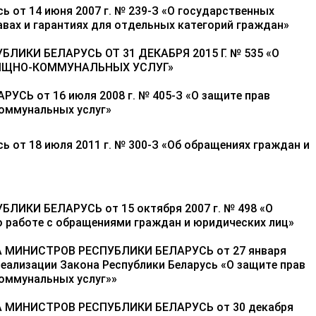
ь от 14 июня 2007 г. № 239-З «О государственных
авах и гарантиях для отдельных категорий граждан»
ЛИКИ БЕЛАРУСЬ ОТ 31 ДЕКАБРЯ 2015 Г. № 535 «О
ИЩНО-КОММУНАЛЬНЫХ УСЛУГ»
СЬ от 16 июля 2008 г. № 405-З «О защите прав
оммунальных услуг»
ь от 18 июля 2011 г. № 300-З «Об обращениях граждан и
ЛИКИ БЕЛАРУСЬ от 15 октября 2007 г. № 498 «О
 работе с обращениями граждан и юридических лиц»
 МИНИСТРОВ РЕСПУБЛИКИ БЕЛАРУСЬ от 27 января
 реализации Закона Республики Беларусь «О защите прав
оммунальных услуг»»
 МИНИСТРОВ РЕСПУБЛИКИ БЕЛАРУСЬ от 30 декабря