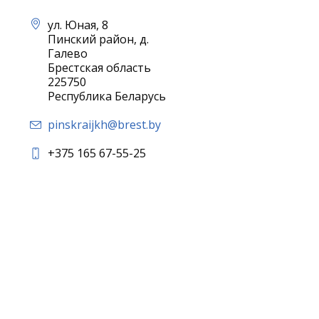
ул. Юная, 8
Пинский район, д.
Галево
Брестская область
225750
Республика Беларусь
pinskraijkh@brest.by
+375 165 67-55-25