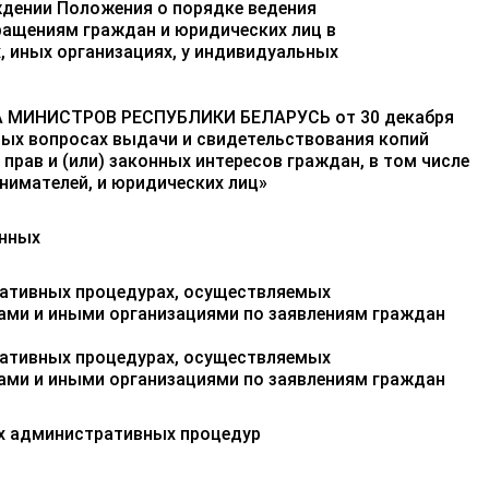
рждении Положения о порядке ведения
ращениям граждан и юридических лиц в
, иных организациях, у индивидуальных
 МИНИСТРОВ РЕСПУБЛИКИ БЕЛАРУСЬ от 30 декабря
орых вопросах выдачи и свидетельствования копий
прав и (или) законных интересов граждан, в том числе
нимателей, и юридических лиц»
анных
ративных процедурах, осуществляемых
ами и иными организациями по заявлениям граждан
ративных процедурах, осуществляемых
ами и иными организациями по заявлениям граждан
ах административных процедур