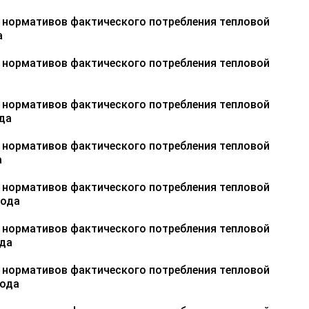
 нормативов фактического потребления тепловой
а
 нормативов фактического потребления тепловой
 нормативов фактического потребления тепловой
ода
 нормативов фактического потребления тепловой
а
 нормативов фактического потребления тепловой
года
 нормативов фактического потребления тепловой
ода
 нормативов фактического потребления тепловой
года