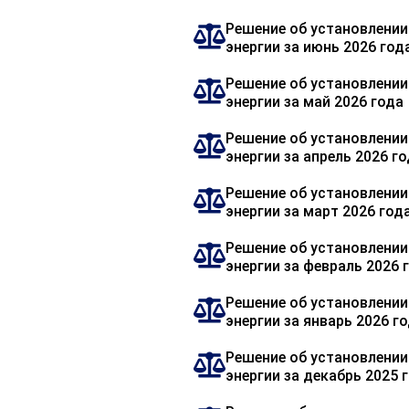
Решение об установлении
энергии за июнь 2026 год
Решение об установлении
энергии за май 2026 года
Решение об установлении
энергии за апрель 2026 г
Решение об установлении
энергии за март 2026 год
Решение об установлении
энергии за февраль 2026 
Решение об установлении
энергии за январь 2026 г
Решение об установлении
энергии за декабрь 2025 