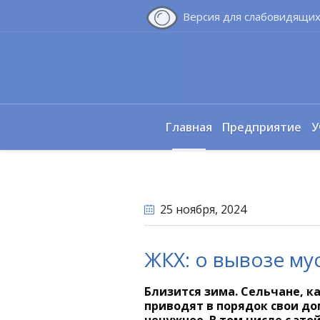
Версия для слабовидящи
Главная
Предприятие
У
25 ноября
, 2024
ЖКХ: о вывозе му
Близится зима. Сельчане, ка
приводят в порядок свои до