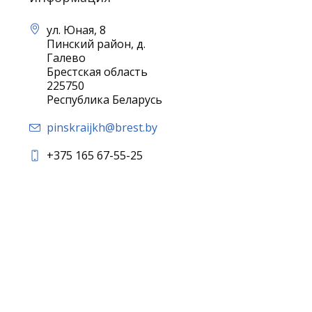
ул. Юная, 8
Пинский район, д.
Галево
Брестская область
225750
Республика Беларусь
pinskraijkh@brest.by
+375 165 67-55-25