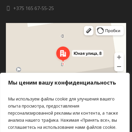
+375 165 67-55-25
Яндекс Карты
Юная улица, 8 — Яндекс Карты
Мы ценим вашу конфиденциальность
Мы используем файлы cookie для улучшения вашего
опыта просмотра, предоставления
персонализированной рекламы или контента, а также
анализа нашего трафика. Нажимая «Принять все», вы
соглашаетесь на использование нами файлов cookie.