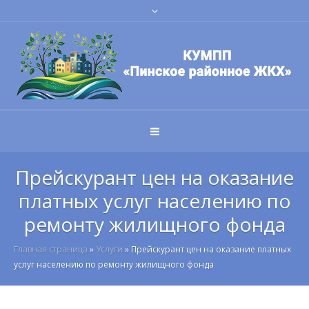
Прейскурант цен на оказание
платных услуг населению по
ремонту жилищного фонда
Главная страница
»
Услуги
»
Прейскурант цен на оказание платных
услуг населению по ремонту жилищного фонда