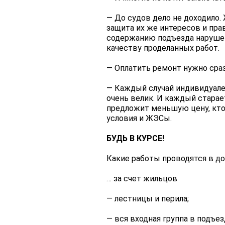
— До судов дело не доходило.
защита их же интересов и пра
содержанию подъезда нарушены
качеству проделанных работ.
— Оплатить ремонт нужно сра
— Каждый случай индивидуале
очень велик. И каждый стара
предложит меньшую цену, кто
условия и ЖЭСы.
БУДЬ В КУРСЕ!
Какие работы проводятся в д
… за счет жильцов
— лестницы и перила;
— вся входная группа в подъез