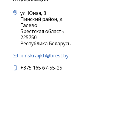
ул. Юная, 8
Пинский район, д.
Галево
Брестская область
225750
Республика Беларусь
pinskraijkh@brest.by
+375 165 67-55-25