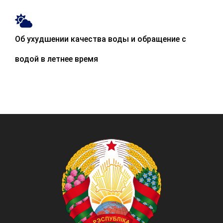
Об ухудшении качества воды и обращение с
водой в летнее время