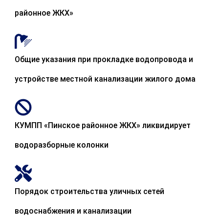
районное ЖКХ»
Общие указания при прокладке водопровода и
устройстве местной канализации жилого дома
КУМПП «Пинское районное ЖКХ» ликвидирует
водоразборные колонки
Порядок строительства уличных сетей
водоснабжения и канализации