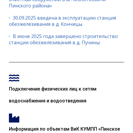
Пинского района»
30.09.2025 введена в эксплуатацию станция
обезжелезивания в д. Кончицы
В июне 2025 года завершено строительство
станции обезжелезивания в д. Пучины
Подключение физических лиц к сетям
водоснабжения и водоотведения
Информация по объектам ВиК КУМПП «Пинское