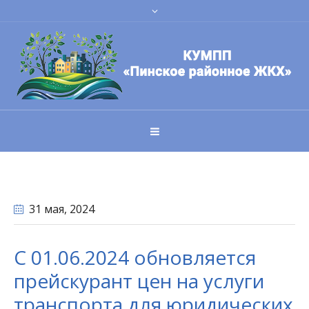
31 мая
, 2024
С 01.06.2024 обновляется
прейскурант цен на услуги
транспорта для юридических