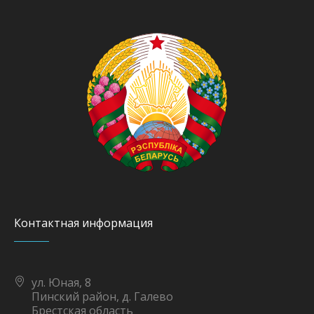
Контактная информация
ул. Юная, 8
Пинский район, д. Галево
Брестская область