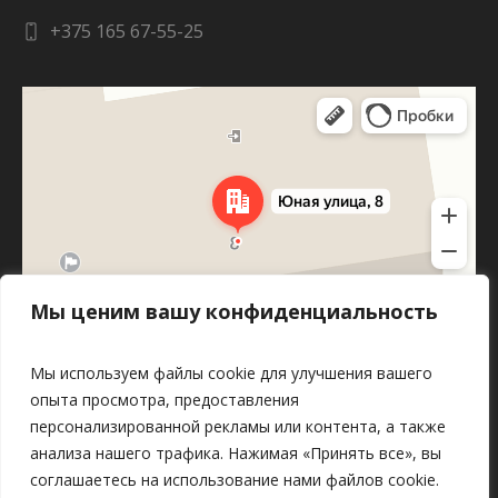
+375 165 67-55-25
Яндекс Карты
Юная улица, 8 — Яндекс Карты
Мы ценим вашу конфиденциальность
Мы используем файлы cookie для улучшения вашего
опыта просмотра, предоставления
персонализированной рекламы или контента, а также
анализа нашего трафика. Нажимая «Принять все», вы
соглашаетесь на использование нами файлов cookie.