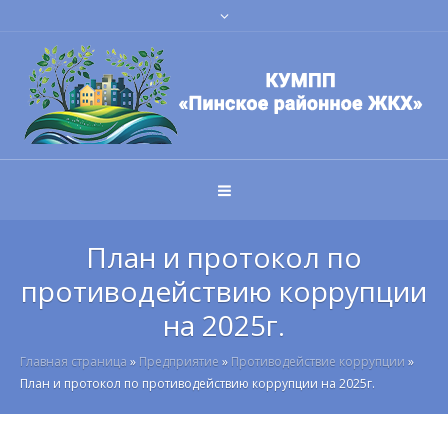
План и протокол по
противодействию коррупции
на 2025г.
Главная страница
»
Предприятие
»
Противодействие коррупции
»
План и протокол по противодействию коррупции на 2025г.