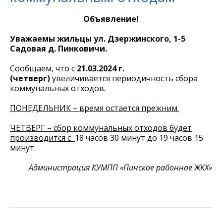
Объявление!
Уважаемы жильцы ул. Дзержинского, 1-5
Садовая д. Пинковичи.
Сообщаем, что с
21.03.2024 г.
(четверг)
увеличивается периодичность сбора
коммунальных отходов.
ПОНЕДЕЛЬНИК – время остается прежним.
ЧЕТВЕРГ – сбор коммунальных отходов будет
производится с
18 часов 30 минут до 19 часов 15
минут.
Администрация КУМПП «Пинское районное ЖКХ»