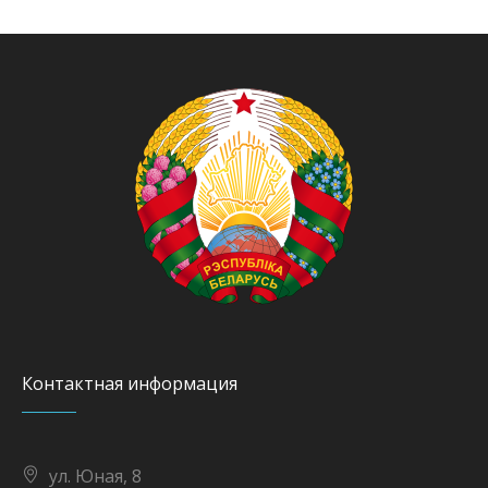
Контактная информация
ул. Юная, 8