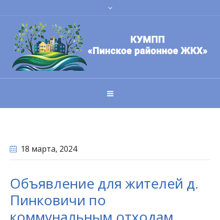
18 марта
, 2024
Объявление для жителей д.
Пинковичи по
коммунальным отходам