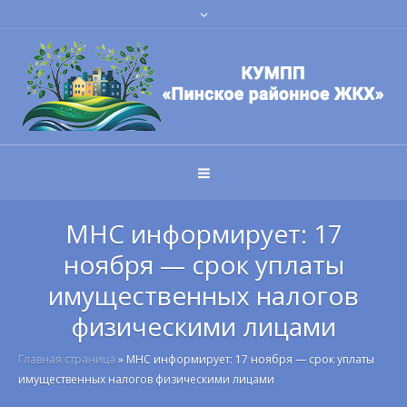
МНС информирует: 17
ноября — срок уплаты
имущественных налогов
физическими лицами
Главная страница
»
МНС информирует: 17 ноября — срок уплаты
имущественных налогов физическими лицами