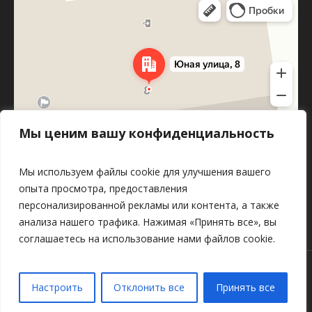
Юная улица, 8 — Яндекс Карты
Мы ценим вашу конфиденциальность
Мы используем файлы cookie для улучшения вашего
опыта просмотра, предоставления
персонализированной рекламы или контента, а также
анализа нашего трафика. Нажимая «Принять все», вы
соглашаетесь на использование нами файлов cookie.
Разработка и поддержка сайта
Настроить
Отклонить все
Принять все
© 2025 КУМПП "Пинское районное ЖКХ"