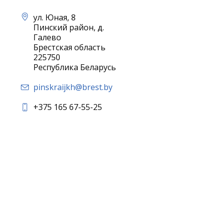
ул. Юная, 8
Пинский район, д.
Галево
Брестская область
225750
Республика Беларусь
pinskraijkh@brest.by
+375 165 67-55-25