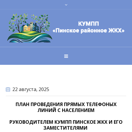
22 августа
, 2025
ПЛАН
ПРОВЕДЕНИЯ ПРЯМЫХ ТЕЛЕФОНЫХ
ЛИНИЙ
С НАСЕЛЕНИЕМ
РУКОВОДИТЕЛЕМ
КУМПП ПИНСКОЕ ЖКХ
И ЕГО
ЗАМЕСТИТЕЛЯМИ