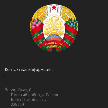
Контактная информация
ул. Юная, 8
Пинский район, д. Галево
Брестская область
225750